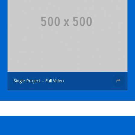
Single Project – Full Video