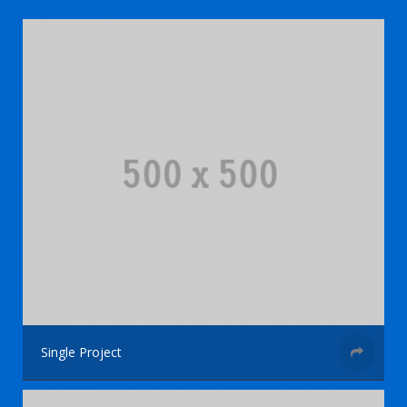
Single Project