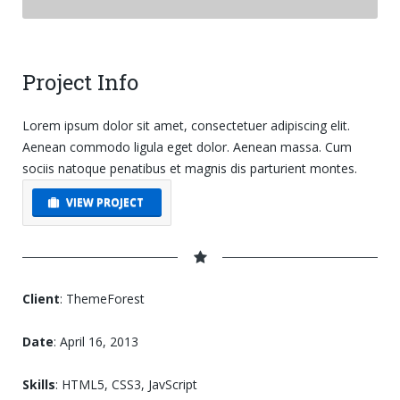
Project Info
Lorem ipsum dolor sit amet, consectetuer adipiscing elit.
Aenean commodo ligula eget dolor. Aenean massa. Cum
sociis natoque penatibus et magnis dis parturient montes.
VIEW PROJECT
Client
: ThemeForest
Date
: April 16, 2013
Skills
: HTML5, CSS3, JavScript