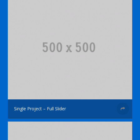
Single Project – Full Slider