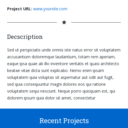
Project URL:
www.yoursite.com
Decscription
Sed ut perspiciatis unde omnis iste natus error sit voluptatem
accusantium doloremque laudantium, totam rem aperiam,
eaque ipsa quae ab illo inventore veritatis et quasi architecto
beatae vitae dicta sunt explicabo. Nemo enim ipsam
voluptatem quia voluptas sit aspernatur aut odit aut fugit,
sed quia consequuntur magni dolores eos qui ratione
voluptatem sequi nesciunt. Neque porro quisquam est, qui
dolorem ipsum quia dolor sit amet, consectetur
Recent Projects