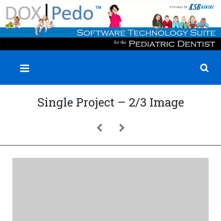
✕
Single Project – 2/3 Image