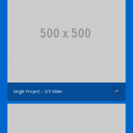
Single Project – 2/3 Slider