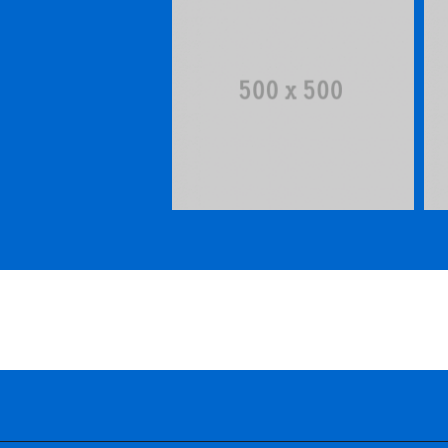
Single Project