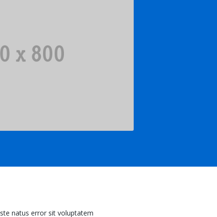
iste natus error sit voluptatem