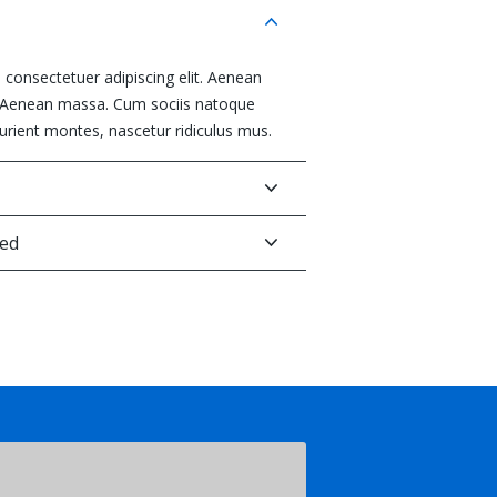
consectetuer adipiscing elit. Aenean
 Aenean massa. Cum sociis natoque
urient montes, nascetur ridiculus mus.
ved