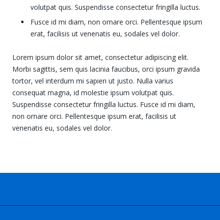
volutpat quis. Suspendisse consectetur fringilla luctus.
Fusce id mi diam, non ornare orci. Pellentesque ipsum
erat, facilisis ut venenatis eu, sodales vel dolor.
Lorem ipsum dolor sit amet, consectetur adipiscing elit.
Morbi sagittis, sem quis lacinia faucibus, orci ipsum gravida
tortor, vel interdum mi sapien ut justo. Nulla varius
consequat magna, id molestie ipsum volutpat quis.
Suspendisse consectetur fringilla luctus. Fusce id mi diam,
non ornare orci. Pellentesque ipsum erat, facilisis ut
venenatis eu, sodales vel dolor.