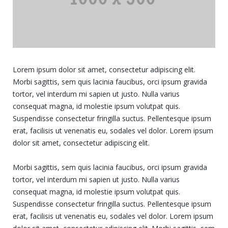
Lorem ipsum dolor sit amet, consectetur adipiscing elit.
Morbi sagittis, sem quis lacinia faucibus, orci ipsum gravida
tortor, vel interdum mi sapien ut justo. Nulla varius
consequat magna, id molestie ipsum volutpat quis.
Suspendisse consectetur fringilla suctus. Pellentesque ipsum
erat, facilisis ut venenatis eu, sodales vel dolor. Lorem ipsum
dolor sit amet, consectetur adipiscing elit.
Morbi sagittis, sem quis lacinia faucibus, orci ipsum gravida
tortor, vel interdum mi sapien ut justo. Nulla varius
consequat magna, id molestie ipsum volutpat quis.
Suspendisse consectetur fringilla suctus. Pellentesque ipsum
erat, facilisis ut venenatis eu, sodales vel dolor. Lorem ipsum